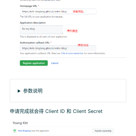
参数说明
申请完成就会得 Client ID 和 Client Secret