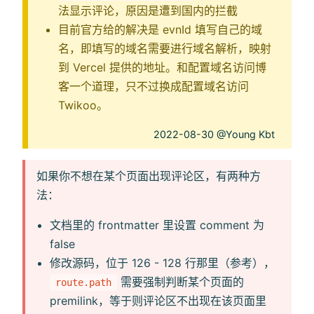
法显示评论，原因是遭到国内的拦截
目前官方给的解决是 evnId 填写自己的域
名，即填写的域名需要进行域名解析，映射
到 Vercel 提供的地址。和配置域名访问博
客一个道理，只不过换成配置域名访问
Twikoo。
2022-08-30 @Young Kbt
如果你不想在某个页面出现评论区，有两种方
法：
文档里的 frontmatter 里设置 comment 为
false
修改源码，位于 126 - 128 行那里（参考），
需要强制判断某个页面的
route.path
premilink，等于则评论区不出现在该页面里