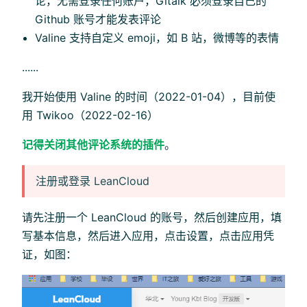
论，无需登录任何账户，Gitalk 必须登录自己的
Github 账号才能发表评论
Valine 支持自定义 emoji，如 B 站，微博等的表情
......
我开始使用 Valine 的时间（2022-01-04），目前使
用 Twikoo（2022-02-16）
记得关闭其他评论系统的插件
。
注册或登录 LeanCloud
请先注册一个 LeanCloud 的账号，然后创建应用，填
写基本信息，然后进入应用，点击设置，点击应用凭
证，如图：