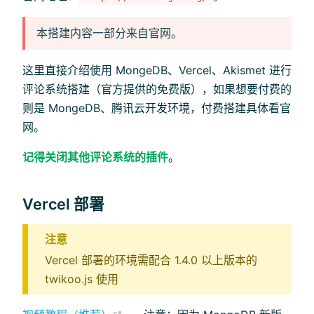
本搭建内容一部分来自官网。
这里直接介绍使用 MongeDB、Vercel、Akismet 进行
评论系统搭建（官方提供的免费版），如果想要付费的
则是 MongeDB、腾讯云开发环境，付费搭建具体看官
网。
记得关闭其他评论系统的插件
。
Vercel 部署
注意
Vercel 部署的环境需配合 1.4.0 以上版本的
twikoo.js 使用