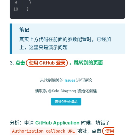
}
9
}
10
笔记
其实上方代码在前面的参数配置时，已经加
上，这里只是演示问题
点击
，跳转别的页面
使用 GitHub 登录
分析：申请
GitHub Application
时候，填错了
地址，点击
使用
Authorization callback URL