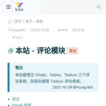
关于
关于 - 本站
Young Kbt
2021-10-29
4.1k
16.7m
2511
本站 - 评论模块
原创
笔记
本站使用过 Gitalk、Valine、Twikoo 三个评
论系统，目前在使用 Twikoo 评论系统。
2021-10-29 @Young Kbt
前言
Gitalk 搭建