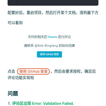
配置好后，重启项目，然后打开某个文档，滑到最下方
可以看到
点击
，然后会要求授权，确定后
使用 GitHub 登录
评论功能实现啦
问题
评论区出现 Error: Validation Failed.