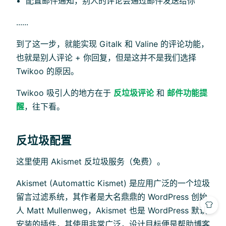
配置邮件通知，别人的评论会通过邮件发送给你
......
到了这一步，就能实现 Gitalk 和 Valine 的评论功能，
也就是别人评论 + 你回复，但是这并不是我们选择
Twikoo 的原因。
Twikoo 吸引人的地方在于
反垃圾评论
和
邮件功能提
醒
，往下看。
反垃圾配置
这里使用 Akismet 反垃圾服务（免费）。
Akismet (Automattic Kismet) 是应用广泛的一个垃圾
留言过滤系统，其作者是大名鼎鼎的 WordPress 创始
人 Matt Mullenweg，Akismet 也是 WordPress 默认
安装的插件，其使用非常广泛，设计目标便是帮助博客