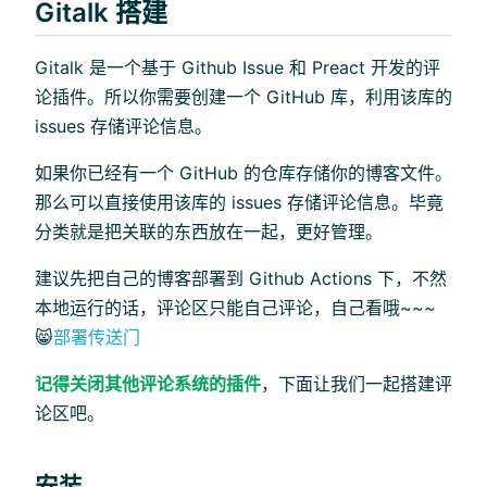
Gitalk 搭建
Gitalk 是一个基于 Github Issue 和 Preact 开发的评
论插件。所以你需要创建一个 GitHub 库，利用该库的
issues 存储评论信息。
如果你已经有一个 GitHub 的仓库存储你的博客文件。
那么可以直接使用该库的 issues 存储评论信息。毕竟
分类就是把关联的东西放在一起，更好管理。
建议先把自己的博客部署到 Github Actions 下，不然
本地运行的话，评论区只能自己评论，自己看哦~~~
😸
部署传送门
记得关闭其他评论系统的插件
，下面让我们一起搭建评
论区吧。
安装