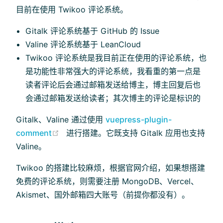
目前在使用 Twikoo 评论系统。
Gitalk 评论系统基于 GitHub 的 Issue
Valine 评论系统基于 LeanCloud
Twikoo 评论系统是我目前正在使用的评论系统，也
是功能性非常强大的评论系统，我看重的第一点是
读者评论后会通过邮箱发送给博主，博主回复后也
会通过邮箱发送给读者；其次博主的评论是标识的
Gitalk、Valine 通过使用
vuepress-plugin-
(opens new window)
comment
进行搭建。它既支持 Gitalk 应用也支持
Valine。
Twikoo 的搭建比较麻烦，根据官网介绍，如果想搭建
免费的评论系统，则需要注册 MongoDB、Vercel、
Akismet、国外邮箱四大账号（前提你都没有）。