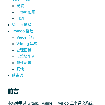
安装
Gitalk 使用
问题
Valine 搭建
Twikoo 搭建
Vercel 部署
)
Vdoing 集成
管理面板
反垃圾配置
邮件配置
其他
结束语
前言
本站使用过 Gitalk、Valine、Twikoo 三个评论系统，