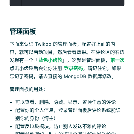
管理面板
下面来认识 Twikoo 的管理面板，配置好上面的内
容，就可以启动项目，然后看看效果。在评论区的右边
发现有一个「
蓝色小齿轮
」，这就是管理面板，
第一次
点击小齿轮后会让你注册
登录密码
，请记住它，如果
忘记了密码，请去直接的 MongoDB 数据库修改。
管理面板的用处：
可以查看、删除、隐藏、显示、置顶任意的评论
配置你的个人信息，登录管理面板后评论系统能识
别你的身份（博主）
配置反垃圾模块，防止别人发送不雅的评论